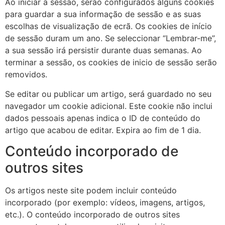
Ao iniciar a sessão, serão configurados alguns cookies
para guardar a sua informação de sessão e as suas
escolhas de visualização de ecrã. Os cookies de início
de sessão duram um ano. Se seleccionar “Lembrar-me”,
a sua sessão irá persistir durante duas semanas. Ao
terminar a sessão, os cookies de inicio de sessão serão
removidos.
Se editar ou publicar um artigo, será guardado no seu
navegador um cookie adicional. Este cookie não inclui
dados pessoais apenas indica o ID de conteúdo do
artigo que acabou de editar. Expira ao fim de 1 dia.
Conteúdo incorporado de
outros sites
Os artigos neste site podem incluir conteúdo
incorporado (por exemplo: vídeos, imagens, artigos,
etc.). O conteúdo incorporado de outros sites