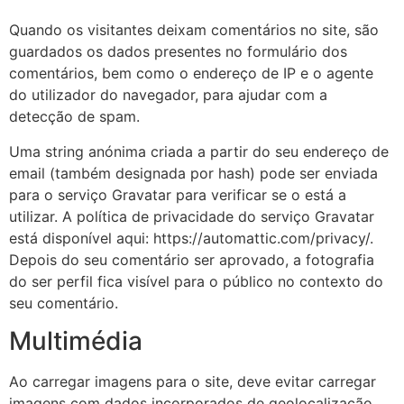
Quando os visitantes deixam comentários no site, são
guardados os dados presentes no formulário dos
comentários, bem como o endereço de IP e o agente
do utilizador do navegador, para ajudar com a
detecção de spam.
Uma string anónima criada a partir do seu endereço de
email (também designada por hash) pode ser enviada
para o serviço Gravatar para verificar se o está a
utilizar. A política de privacidade do serviço Gravatar
está disponível aqui: https://automattic.com/privacy/.
Depois do seu comentário ser aprovado, a fotografia
do ser perfil fica visível para o público no contexto do
seu comentário.
Multimédia
Ao carregar imagens para o site, deve evitar carregar
imagens com dados incorporados de geolocalização