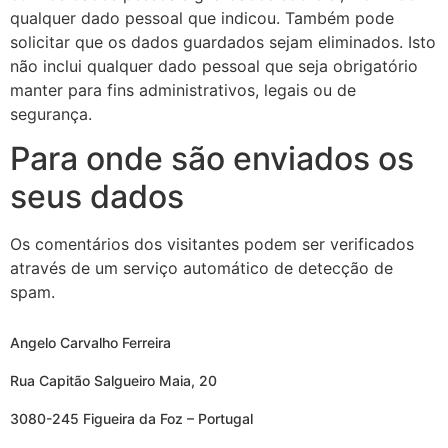
qualquer dado pessoal que indicou. Também pode
solicitar que os dados guardados sejam eliminados. Isto
não inclui qualquer dado pessoal que seja obrigatório
manter para fins administrativos, legais ou de
segurança.
Para onde são enviados os
seus dados
Os comentários dos visitantes podem ser verificados
através de um serviço automático de detecção de
spam.
Angelo Carvalho Ferreira
Rua Capitão Salgueiro Maia, 20
3080-245 Figueira da Foz – Portugal