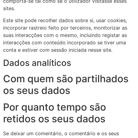
comporta-se tal como se o utilizador visitasse esses
sites.
Este site pode recolher dados sobre si, usar cookies,
incorporar rastreio feito por terceiros, monitorizar as
suas interacções com o mesmo, incluindo registar as
interacções com conteúdo incorporado se tiver uma
conta e estiver com sessão iniciada nesse site.
Dados analíticos
Com quem são partilhados
os seus dados
Por quanto tempo são
retidos os seus dados
Se deixar um comentário, o comentário e os seus