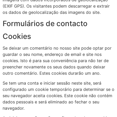
(EXIF GPS). Os visitantes podem descarregar e extrair
os dados de geolocalização das imagens do site.
Formulários de contacto
Cookies
Se deixar um comentário no nosso site pode optar por
guardar o seu nome, endereço de email e site nos
cookies. Isto é para sua conveniência para não ter de
preencher novamente os seus dados quando deixar
outro comentário. Estes cookies durarão um ano.
Se tem uma conta e iniciar sessão neste site, será
configurado um cookie temporário para determinar se o
seu navegador aceita cookies. Este cookie não contém
dados pessoais e será eliminado ao fechar o seu
navegador.