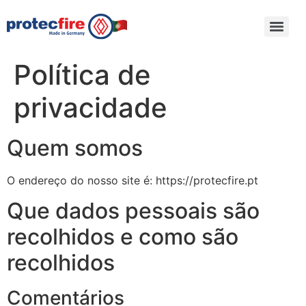
Política de
privacidade
Quem somos
O endereço do nosso site é: https://protecfire.pt
Que dados pessoais são
recolhidos e como são
recolhidos
Comentários