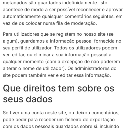
metadados são guardados indefinidamente. Isto
acontece de modo a ser possível reconhecer e aprovar
automaticamente quaisquer comentários seguintes, em
vez de os colocar numa fila de moderação.
Para utilizadores que se registem no nosso site (se
algum), guardamos a informação pessoal fornecida no
seu perfil de utilizador. Todos os utilizadores podem
ver, editar, ou eliminar a sua informação pessoal a
qualquer momento (com a excepção de não poderem
alterar o nome de utilizador). Os administradores do
site podem também ver e editar essa informação.
Que direitos tem sobre os
seus dados
Se tiver uma conta neste site, ou deixou comentários,
pode pedir para receber um ficheiro de exportação
com os dados pessoais guardados sobre si, incluindo