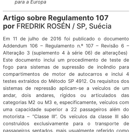
para a Europa
Artigo sobre Regulamento 107
por
FREDRIK ROSÉN / SP, Suécia
Em 11 de julho de 2016 foi publicado o documento
Addendum 106 – Regulamento n.º 107 – Revisão 6 –
Alteração 3 (suplemento 4 à série 06) de alterações)
Este documento inclui um procedimento de teste de
fogo para sistemas de supressão de incêndio para
compartimentos de motor de autocarros e inclui 4
testes extraídos do Método SP 4912. Os requisitos dos
sistemas de repressão aplicam-se a veículos de um
andar, dois andares, rígidos ou articulados das
categorias M2 ou M3 e, especificamente, veículos com
uma capacidade superior a 22 passageiros além do
motorista – “Classe III”. Os veículos da classe III são
construídos exclusivamente para o transporte de
passageiros sentados, mais usualmente referido como