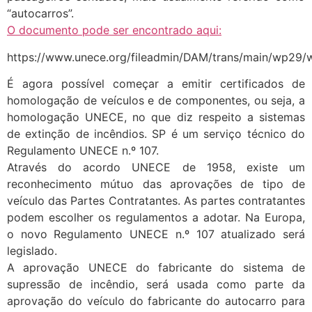
“autocarros”.
O documento pode ser encontrado aqui:
https://www.unece.org/fileadmin/DAM/trans/main/wp29
É agora possível começar a emitir certificados de
homologação de veículos e de componentes, ou seja, a
homologação UNECE, no que diz respeito a sistemas
de extinção de incêndios. SP é um serviço técnico do
Regulamento UNECE n.º 107.
Através do acordo UNECE de 1958, existe um
reconhecimento mútuo das aprovações de tipo de
veículo das Partes Contratantes. As partes contratantes
podem escolher os regulamentos a adotar. Na Europa,
o novo Regulamento UNECE n.º 107 atualizado será
legislado.
A aprovação UNECE do fabricante do sistema de
supressão de incêndio, será usada como parte da
aprovação do veículo do fabricante do autocarro para