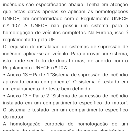
incêndios são especificadas abaixo. Tenha em atenção
que estas datas apenas se aplicam às homologações
UNECE, em conformidade com o Regulamento UNECE
n.º 107. A UNECE não possui um sistema para a
homologação de veículos completos. Na Europa, isso é
regulamentado pela UE.
O requisito de instalação de sistemas de supressão de
incêndio aplica-se ao veículo. Para aprovar um sistema,
isto pode ser feito de duas formas, de acordo com o
Regulamento UNECE n.º 107:
• Anexo 13 – Parte 1 “Sistema de supressão de incêndio
aprovado como componente”. O sistema é testado em
um equipamento de teste bem definido.
• Anexo 13 – Parte 2 “Sistema de supressão de incêndio
instalado em um compartimento específico do motor”.
O sistema é testado em um compartimento específico
do motor.
A homologação europeia de homologação de um
modelo de veículo – aprovação da marca electrónica –