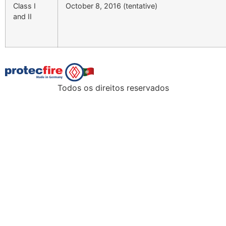
Class I
October 8, 2016 (tentative)
and II
Todos os direitos reservados