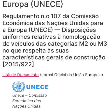
Europa (UNECE)
Regulamento n.o 107 da Comissão
Económica das Nações Unidas para
a Europa (UNECE) — Disposições
uniformes relativas à homologação
de veículos das categorias M2 ou M3
no que respeita às suas
características gerais de construção
[2015/922]
Link de Documento
(Jornal Oficial da União Europeia)
Unece – Comissão
Económica das
Nações Unidas