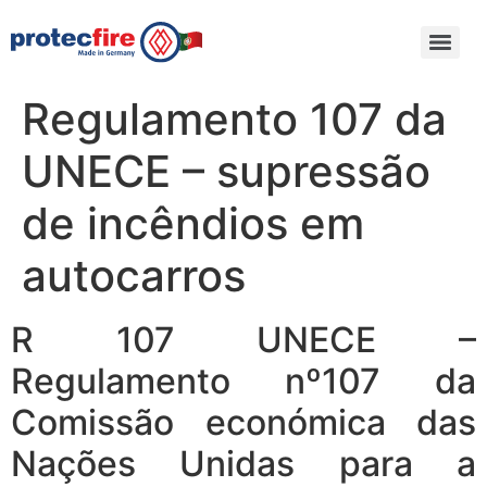
Regulamento 107 da
UNECE – supressão
de incêndios em
autocarros
R 107 UNECE –
Regulamento nº107 da
Comissão económica das
Nações Unidas para a