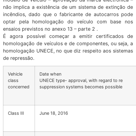
não implica a existência de um sistema de extinção de
incêndios, dado que o fabricante de autocarros pode
optar pela homologação do veículo com base nos
ensaios previstos no anexo 13 – parte 2 .
É agora possível começar a emitir certificados de
homologação de veículos e de componentes, ou seja, a
homologação UNECE, no que diz respeito aos sistemas
de repressão.
Vehicle
Date when
class
UNECE type- approval, with regard to re
concerned
suppression systems becomes possible
Class III
June 18, 2016