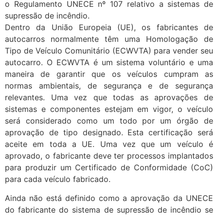
o Regulamento UNECE nº 107 relativo a sistemas de
supressão de incêndio.
Dentro da União Europeia (UE), os fabricantes de
autocarros normalmente têm uma Homologação de
Tipo de Veículo Comunitário (ECWVTA) para vender seu
autocarro. O ECWVTA é um sistema voluntário e uma
maneira de garantir que os veículos cumpram as
normas ambientais, de segurança e de segurança
relevantes. Uma vez que todas as aprovações de
sistemas e componentes estejam em vigor, o veículo
será considerado como um todo por um órgão de
aprovação de tipo designado. Esta certificação será
aceite em toda a UE. Uma vez que um veículo é
aprovado, o fabricante deve ter processos implantados
para produzir um Certificado de Conformidade (CoC)
para cada veículo fabricado.
Ainda não está definido como a aprovação da UNECE
do fabricante do sistema de supressão de incêndio se